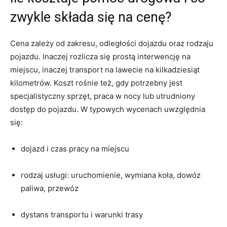
zwykle składa się na cenę?
Cena zależy od zakresu, odległości dojazdu oraz rodzaju
pojazdu. Inaczej rozlicza się prostą interwencję na
miejscu, inaczej transport na lawecie na kilkadziesiąt
kilometrów. Koszt rośnie też, gdy potrzebny jest
specjalistyczny sprzęt, praca w nocy lub utrudniony
dostęp do pojazdu. W typowych wycenach uwzględnia
się:
dojazd i czas pracy na miejscu
rodzaj usługi: uruchomienie, wymiana koła, dowóz
paliwa, przewóz
dystans transportu i warunki trasy