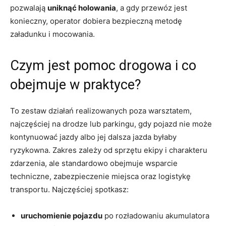
pozwalają
uniknąć holowania
, a gdy przewóz jest
konieczny, operator dobiera bezpieczną metodę
załadunku i mocowania.
Czym jest pomoc drogowa i co
obejmuje w praktyce?
To zestaw działań realizowanych poza warsztatem,
najczęściej na drodze lub parkingu, gdy pojazd nie może
kontynuować jazdy albo jej dalsza jazda byłaby
ryzykowna. Zakres zależy od sprzętu ekipy i charakteru
zdarzenia, ale standardowo obejmuje wsparcie
techniczne, zabezpieczenie miejsca oraz logistykę
transportu. Najczęściej spotkasz:
uruchomienie pojazdu
po rozładowaniu akumulatora