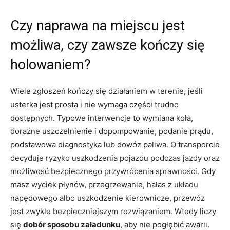
Czy naprawa na miejscu jest
możliwa, czy zawsze kończy się
holowaniem?
Wiele zgłoszeń kończy się działaniem w terenie, jeśli
usterka jest prosta i nie wymaga części trudno
dostępnych. Typowe interwencje to wymiana koła,
doraźne uszczelnienie i dopompowanie, podanie prądu,
podstawowa diagnostyka lub dowóz paliwa. O transporcie
decyduje ryzyko uszkodzenia pojazdu podczas jazdy oraz
możliwość bezpiecznego przywrócenia sprawności. Gdy
masz wyciek płynów, przegrzewanie, hałas z układu
napędowego albo uszkodzenie kierownicze, przewóz
jest zwykle bezpieczniejszym rozwiązaniem. Wtedy liczy
się
dobór sposobu załadunku
, aby nie pogłębić awarii.