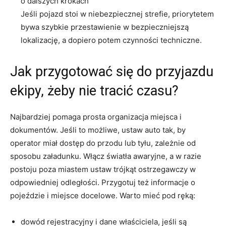
o dalszych krokach
Jeśli pojazd stoi w niebezpiecznej strefie, priorytetem
bywa szybkie przestawienie w bezpieczniejszą
lokalizację, a dopiero potem czynności techniczne.
Jak przygotować się do przyjazdu
ekipy, żeby nie tracić czasu?
Najbardziej pomaga prosta organizacja miejsca i
dokumentów. Jeśli to możliwe, ustaw auto tak, by
operator miał dostęp do przodu lub tyłu, zależnie od
sposobu załadunku. Włącz światła awaryjne, a w razie
postoju poza miastem ustaw trójkąt ostrzegawczy w
odpowiedniej odległości. Przygotuj też informacje o
pojeździe i miejsce docelowe. Warto mieć pod ręką:
dowód rejestracyjny i dane właściciela, jeśli są