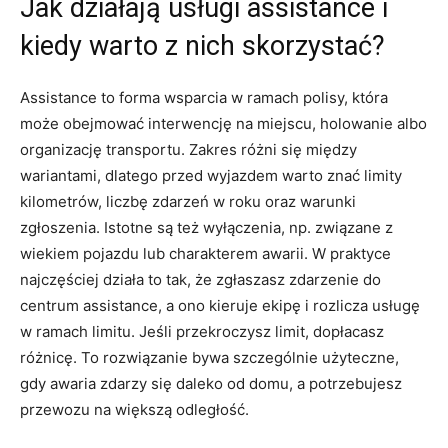
Jak działają usługi assistance i
kiedy warto z nich skorzystać?
Assistance to forma wsparcia w ramach polisy, która
może obejmować interwencję na miejscu, holowanie albo
organizację transportu. Zakres różni się między
wariantami, dlatego przed wyjazdem warto znać limity
kilometrów, liczbę zdarzeń w roku oraz warunki
zgłoszenia. Istotne są też wyłączenia, np. związane z
wiekiem pojazdu lub charakterem awarii. W praktyce
najczęściej działa to tak, że zgłaszasz zdarzenie do
centrum assistance, a ono kieruje ekipę i rozlicza usługę
w ramach limitu. Jeśli przekroczysz limit, dopłacasz
różnicę. To rozwiązanie bywa szczególnie użyteczne,
gdy awaria zdarzy się daleko od domu, a potrzebujesz
przewozu na większą odległość.