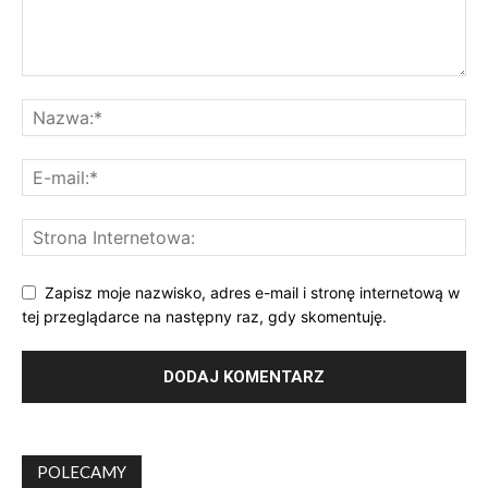
Zapisz moje nazwisko, adres e-mail i stronę internetową w
tej przeglądarce na następny raz, gdy skomentuję.
POLECAMY