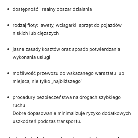
dostępność i realny obszar działania
rodzaj floty: lawety, wciągarki, sprzęt do pojazdów
niskich lub cięższych
jasne zasady kosztów oraz sposób potwierdzania
wykonania usługi
możliwość przewozu do wskazanego warsztatu lub
miejsca, nie tylko „najbliższego”
procedury bezpieczeństwa na drogach szybkiego
ruchu
Dobre dopasowanie minimalizuje ryzyko dodatkowych
uszkodzeń podczas transportu.