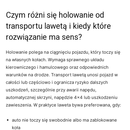
Czym różni się holowanie od
transportu lawetą i kiedy które
rozwiązanie ma sens?
Holowanie polega na ciągnięciu pojazdu, który toczy się
na własnych kołach. Wymaga sprawnego układu
kierowniczego i hamulcowego oraz odpowiednich
warunków na drodze. Transport lawetą unosi pojazd w
całości lub częściowo i ogranicza ryzyko dalszych
uszkodzeń, szczególnie przy awarii napędu,
automatycznej skrzyni, napędzie 4×4 lub uszkodzeniu
zawieszenia. W praktyce laweta bywa preferowana, gdy:
auto nie toczy się swobodnie albo ma zablokowane
koła