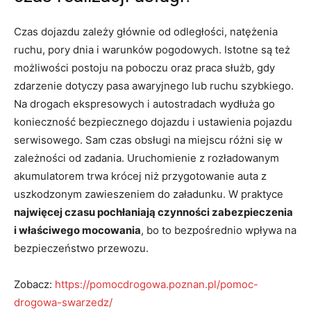
Czas dojazdu zależy głównie od odległości, natężenia
ruchu, pory dnia i warunków pogodowych. Istotne są też
możliwości postoju na poboczu oraz praca służb, gdy
zdarzenie dotyczy pasa awaryjnego lub ruchu szybkiego.
Na drogach ekspresowych i autostradach wydłuża go
konieczność bezpiecznego dojazdu i ustawienia pojazdu
serwisowego. Sam czas obsługi na miejscu różni się w
zależności od zadania. Uruchomienie z rozładowanym
akumulatorem trwa krócej niż przygotowanie auta z
uszkodzonym zawieszeniem do załadunku. W praktyce
najwięcej czasu pochłaniają czynności zabezpieczenia
i właściwego mocowania
, bo to bezpośrednio wpływa na
bezpieczeństwo przewozu.
Zobacz:
https://pomocdrogowa.poznan.pl/pomoc-
drogowa-swarzedz/