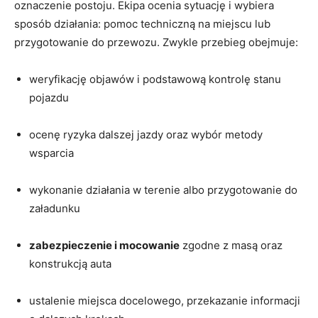
oznaczenie postoju. Ekipa ocenia sytuację i wybiera
sposób działania: pomoc techniczną na miejscu lub
przygotowanie do przewozu. Zwykle przebieg obejmuje:
weryfikację objawów i podstawową kontrolę stanu
pojazdu
ocenę ryzyka dalszej jazdy oraz wybór metody
wsparcia
wykonanie działania w terenie albo przygotowanie do
załadunku
zabezpieczenie i mocowanie
zgodne z masą oraz
konstrukcją auta
ustalenie miejsca docelowego, przekazanie informacji