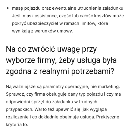
masę pojazdu oraz ewentualne utrudnienia załadunku
Jeśli masz assistance, część lub całość kosztów może
pokryć ubezpieczyciel w ramach limitów, które
wynikają z warunków umowy.
Na co zwrócić uwagę przy
wyborze firmy, żeby usługa była
zgodna z realnymi potrzebami?
Najważniejsze są parametry operacyjne, nie marketing.
Sprawdź, czy firma obsługuje dany typ pojazdu i czy ma
odpowiedni sprzęt do załadunku w trudnych
przypadkach. Warto też upewnić się, jak wygląda
rozliczenie i co dokładnie obejmuje usługa. Praktyczne
kryteria to: