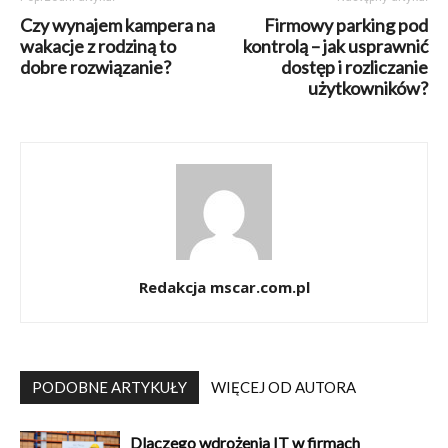
Czy wynajem kampera na
Firmowy parking pod
wakacje z rodziną to
kontrolą – jak usprawnić
dobre rozwiązanie?
dostęp i rozliczanie
użytkowników?
Redakcja mscar.com.pl
PODOBNE ARTYKUŁY
WIĘCEJ OD AUTORA
Dlaczego wdrożenia IT w firmach