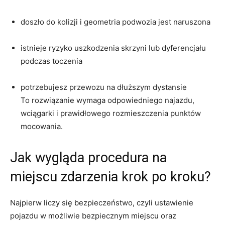
doszło do kolizji i geometria podwozia jest naruszona
istnieje ryzyko uszkodzenia skrzyni lub dyferencjału
podczas toczenia
potrzebujesz przewozu na dłuższym dystansie
To rozwiązanie wymaga odpowiedniego najazdu,
wciągarki i prawidłowego rozmieszczenia punktów
mocowania.
Jak wygląda procedura na
miejscu zdarzenia krok po kroku?
Najpierw liczy się bezpieczeństwo, czyli ustawienie
pojazdu w możliwie bezpiecznym miejscu oraz